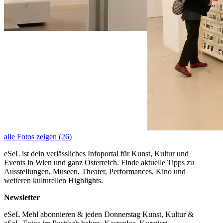
alle Fotos zeigen (26)
eSeL ist dein verlässliches Infoportal für Kunst, Kultur und
Events in Wien und ganz Österreich. Finde aktuelle Tipps zu
Ausstellungen, Museen, Theater, Performances, Kino und
weiteren kulturellen Highlights.
Newsletter
eSeL Mehl abonnieren & jeden Donnerstag Kunst, Kultur &