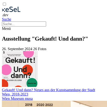
.dev
Suche
Menü
Ausstellung "Gekauft! Und dann?"
26. September 2024
26 Fotos
Gekauft! Und dann? Neues aus der Kunstsammlung der Stadt
Wien, 2018-2023
Wien Museum musa