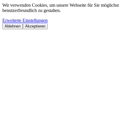
Wir verwenden Cookies, um unsere Webseite für Sie möglichst
benutzerfreundlich zu gestalten.
Erweiterte Einstellungen
Ablehnen
Akzeptieren