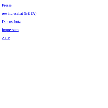
Presse
rewind.esel.at (BETA)
Datenschutz
Impressum
AGB