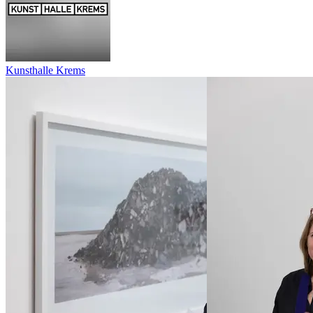
Kunsthalle Krems