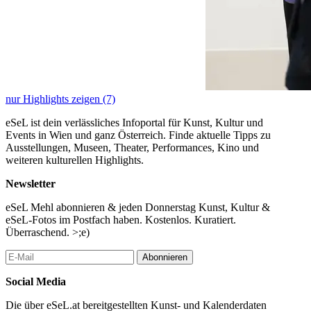
nur Highlights zeigen (7)
eSeL ist dein verlässliches Infoportal für Kunst, Kultur und
Events in Wien und ganz Österreich. Finde aktuelle Tipps zu
Ausstellungen, Museen, Theater, Performances, Kino und
weiteren kulturellen Highlights.
Newsletter
eSeL Mehl abonnieren & jeden Donnerstag Kunst, Kultur &
eSeL-Fotos im Postfach haben. Kostenlos. Kuratiert.
Überraschend. >;e)
Abonnieren
Social Media
Die über eSeL.at bereitgestellten Kunst- und Kalenderdaten