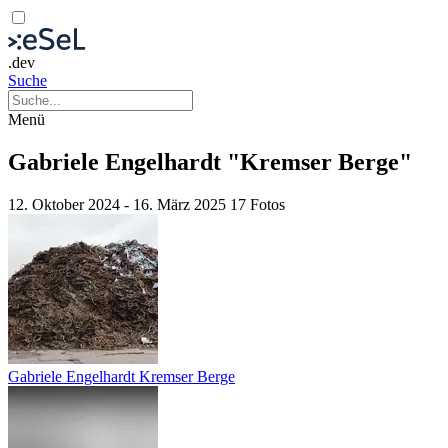
.dev
Suche
Menü
Gabriele Engelhardt "Kremser Berge"
12. Oktober 2024 - 16. März 2025
17 Fotos
Gabriele Engelhardt Kremser Berge