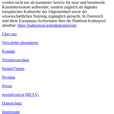
werden nicht nur als kuratierter Service für neue und bestehende
Kunstinteressierte aufbereitet, sondern zugleich als digitales
europäisches Kulturerbe der Allgemeinheit sowie der
wissenschaftlichen Nutzung zugänglich gemacht. In Österreich
sind diese Europeana-Archivdaten über die Plattform Kulturpool
abrufbar:
https://kulturpool.at/institutionen/esel
Über uns
Newsletter abonnieren
Kontakt
Terminvorschlag
Partner*innen
Projekte
Presse
rewind.esel.at (BETA)
Datenschutz
Impressum