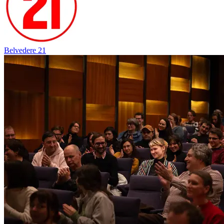
Belvedere 21