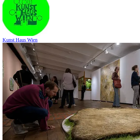
Kunst Haus Wien