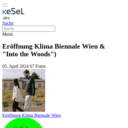
.dev
Suche
Menü
Eröffnung Klima Biennale Wien &
"Into the Woods")
05. April 2024
67 Fotos
Eröffnung Klima Biennale Wien