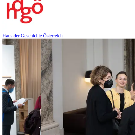
Haus der Geschichte Österreich