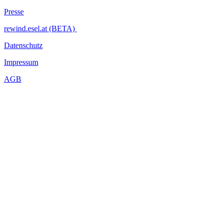
Presse
rewind.esel.at (BETA)
Datenschutz
Impressum
AGB