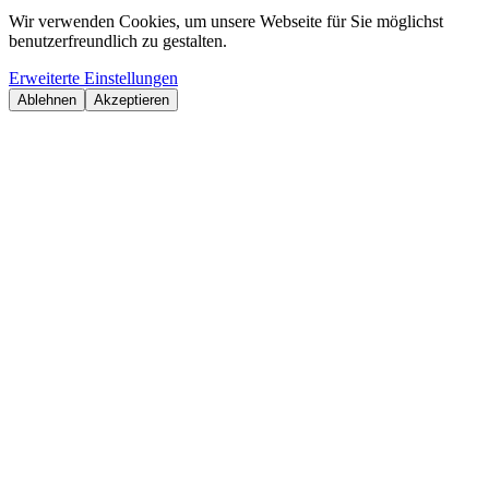
Wir verwenden Cookies, um unsere Webseite für Sie möglichst
benutzerfreundlich zu gestalten.
Erweiterte Einstellungen
Ablehnen
Akzeptieren