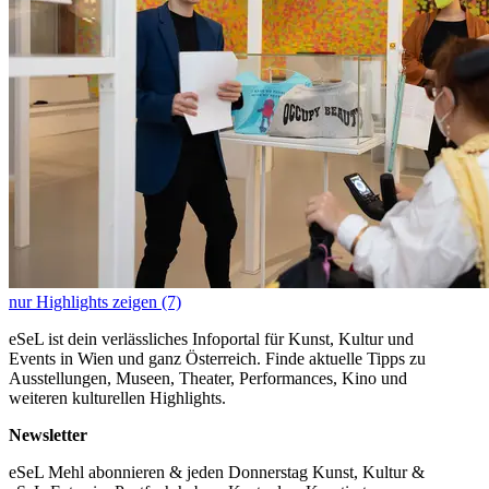
nur Highlights zeigen (7)
eSeL ist dein verlässliches Infoportal für Kunst, Kultur und
Events in Wien und ganz Österreich. Finde aktuelle Tipps zu
Ausstellungen, Museen, Theater, Performances, Kino und
weiteren kulturellen Highlights.
Newsletter
eSeL Mehl abonnieren & jeden Donnerstag Kunst, Kultur &