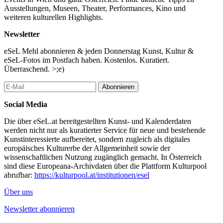
Ausstellungen, Museen, Theater, Performances, Kino und
weiteren kulturellen Highlights.
Newsletter
eSeL Mehl abonnieren & jeden Donnerstag Kunst, Kultur &
eSeL-Fotos im Postfach haben. Kostenlos. Kuratiert.
Überraschend. >;e)
Abonnieren
Social Media
Die über eSeL.at bereitgestellten Kunst- und Kalenderdaten
werden nicht nur als kuratierter Service für neue und bestehende
Kunstinteressierte aufbereitet, sondern zugleich als digitales
europäisches Kulturerbe der Allgemeinheit sowie der
wissenschaftlichen Nutzung zugänglich gemacht. In Österreich
sind diese Europeana-Archivdaten über die Plattform Kulturpool
abrufbar:
https://kulturpool.at/institutionen/esel
Über uns
Newsletter abonnieren