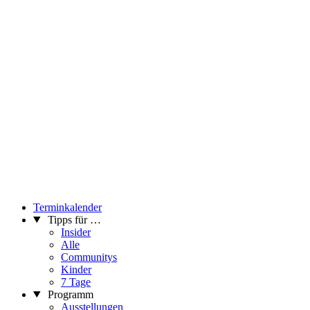
Terminkalender
Tipps für …
Insider
Alle
Communitys
Kinder
7 Tage
Programm
Ausstellungen