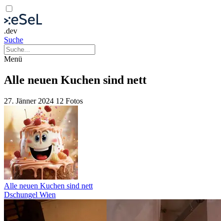
.dev
Suche
Menü
Alle neuen Kuchen sind nett
27. Jänner 2024
12 Fotos
Alle neuen Kuchen sind nett
Dschungel Wien