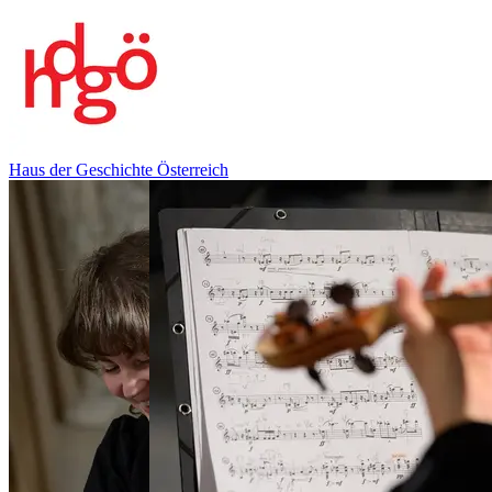
Haus der Geschichte Österreich