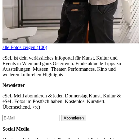
alle Fotos zeigen (106)
eSeL ist dein verlässliches Infoportal für Kunst, Kultur und
Events in Wien und ganz Österreich. Finde aktuelle Tipps zu
Ausstellungen, Museen, Theater, Performances, Kino und
weiteren kulturellen Highlights.
Newsletter
eSeL Mehl abonnieren & jeden Donnerstag Kunst, Kultur &
eSeL-Fotos im Postfach haben. Kostenlos. Kuratiert.
Überraschend. >;e)
Abonnieren
Social Media