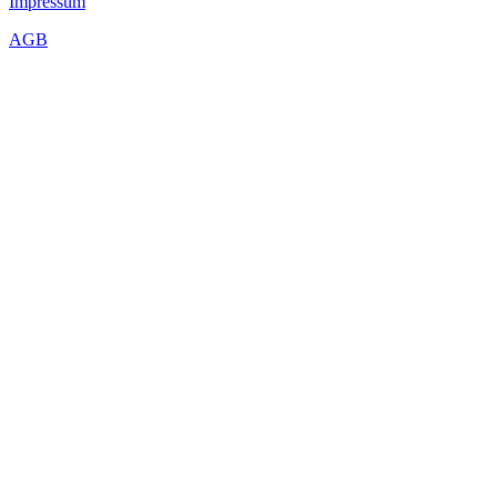
Impressum
AGB