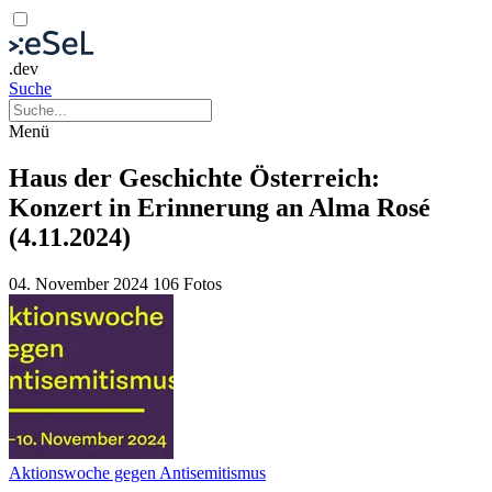
.dev
Suche
Menü
Haus der Geschichte Österreich:
Konzert in Erinnerung an Alma Rosé
(4.11.2024)
04. November 2024
106 Fotos
Aktionswoche gegen Antisemitismus