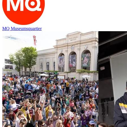
MQ Museumsquartier