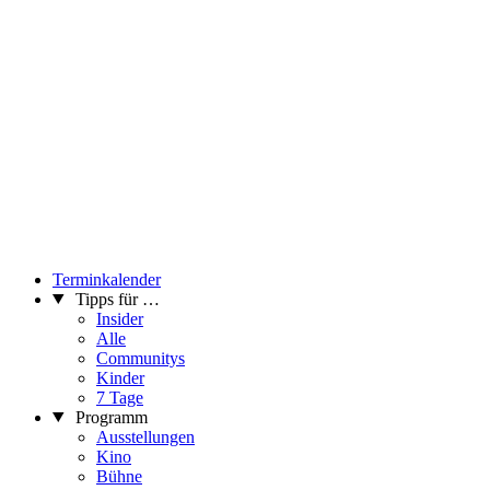
Terminkalender
Tipps für …
Insider
Alle
Communitys
Kinder
7 Tage
Programm
Ausstellungen
Kino
Bühne