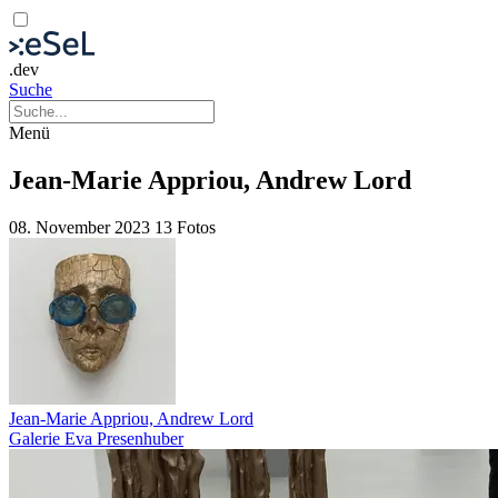
.dev
Suche
Menü
Jean-Marie Appriou, Andrew Lord
08. November 2023
13 Fotos
Jean-Marie Appriou, Andrew Lord
Galerie Eva Presenhuber