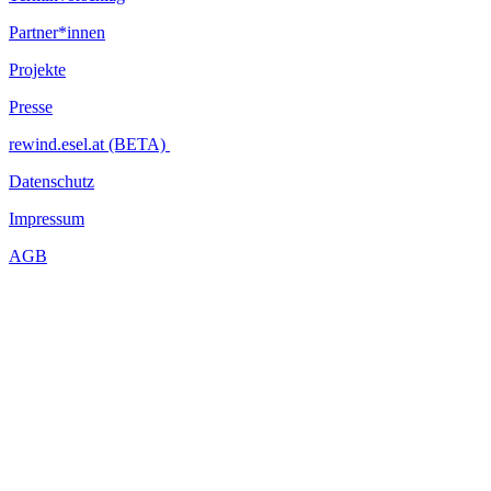
Partner*innen
Projekte
Presse
rewind.esel.at (BETA)
Datenschutz
Impressum
AGB