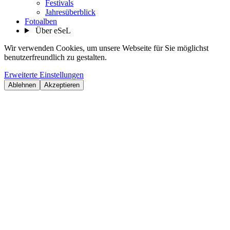
Festivals
Jahresüberblick
Fotoalben
Über eSeL
Wir verwenden Cookies, um unsere Webseite für Sie möglichst
benutzerfreundlich zu gestalten.
Erweiterte Einstellungen
Ablehnen
Akzeptieren