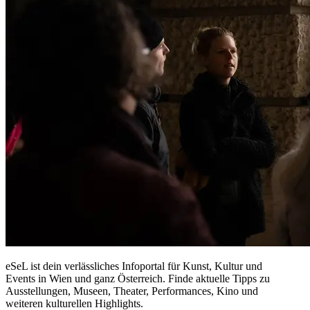
eSeL ist dein verlässliches Infoportal für Kunst, Kultur und
Events in Wien und ganz Österreich. Finde aktuelle Tipps zu
Ausstellungen, Museen, Theater, Performances, Kino und
weiteren kulturellen Highlights.