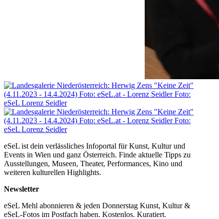
eSeL ist dein verlässliches Infoportal für Kunst, Kultur und
Events in Wien und ganz Österreich. Finde aktuelle Tipps zu
Ausstellungen, Museen, Theater, Performances, Kino und
weiteren kulturellen Highlights.
Newsletter
eSeL Mehl abonnieren & jeden Donnerstag Kunst, Kultur &
eSeL-Fotos im Postfach haben. Kostenlos. Kuratiert.