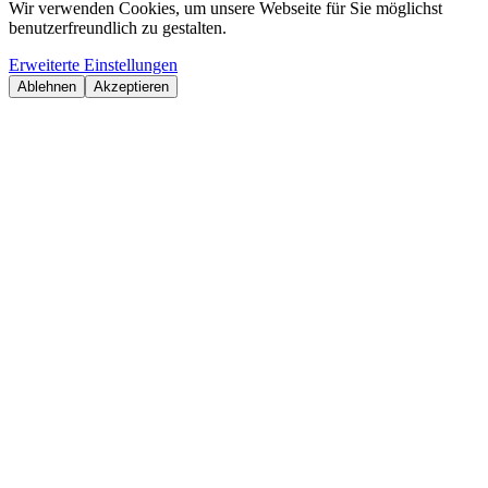
Wir verwenden Cookies, um unsere Webseite für Sie möglichst
benutzerfreundlich zu gestalten.
Erweiterte Einstellungen
Ablehnen
Akzeptieren