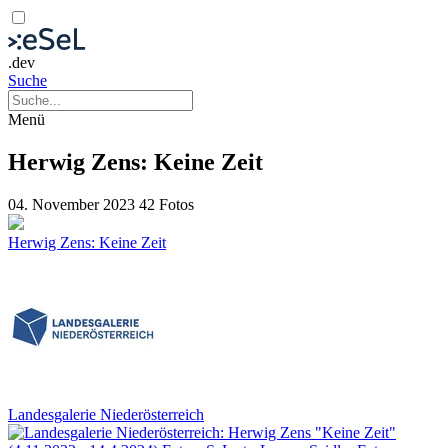
.dev
Suche
Menü
Herwig Zens: Keine Zeit
04. November 2023
42 Fotos
Herwig Zens: Keine Zeit
Landesgalerie Niederösterreich