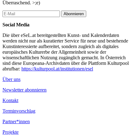
Überraschend. >;e)
Abonnieren
Social Media
Die über eSeL.at bereitgestellten Kunst- und Kalenderdaten
werden nicht nur als kuratierter Service für neue und bestehende
Kunstinteressierte aufbereitet, sondern zugleich als digitales
europäisches Kulturerbe der Allgemeinheit sowie der
wissenschaftlichen Nutzung zugänglich gemacht. In Österreich
sind diese Europeana-Archivdaten über die Plattform Kulturpool
abrufbar:
https://kulturpool.at/institutionen/esel
Über uns
Newsletter abonnieren
Kontakt
Terminvorschlag
Partner*innen
Projekte