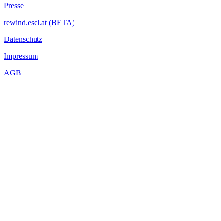
Presse
rewind.esel.at (BETA)
Datenschutz
Impressum
AGB