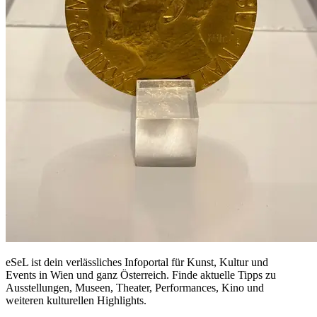
eSeL ist dein verlässliches Infoportal für Kunst, Kultur und
Events in Wien und ganz Österreich. Finde aktuelle Tipps zu
Ausstellungen, Museen, Theater, Performances, Kino und
weiteren kulturellen Highlights.