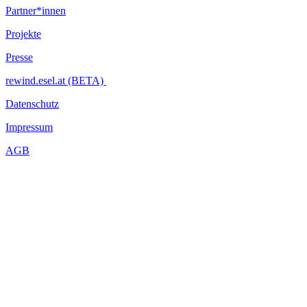
Partner*innen
Projekte
Presse
rewind.esel.at (BETA)
Datenschutz
Impressum
AGB