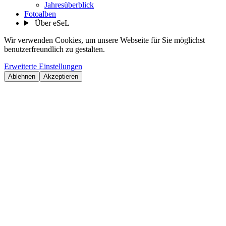
Jahresüberblick
Fotoalben
Über eSeL
Wir verwenden Cookies, um unsere Webseite für Sie möglichst
benutzerfreundlich zu gestalten.
Erweiterte Einstellungen
Ablehnen
Akzeptieren