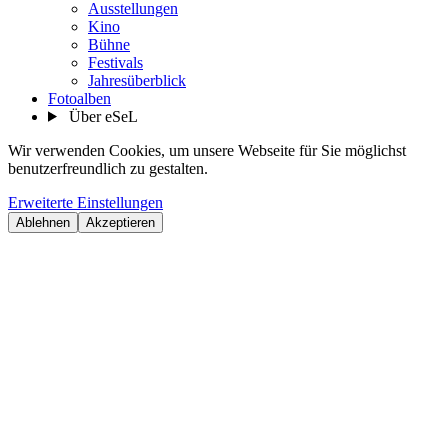
Ausstellungen
Kino
Bühne
Festivals
Jahresüberblick
Fotoalben
Über eSeL
Wir verwenden Cookies, um unsere Webseite für Sie möglichst
benutzerfreundlich zu gestalten.
Erweiterte Einstellungen
Ablehnen
Akzeptieren