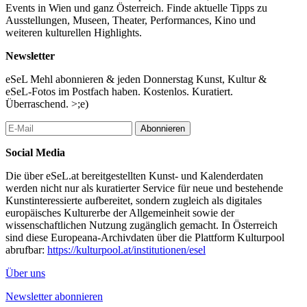
Events in Wien und ganz Österreich. Finde aktuelle Tipps zu
Ausstellungen, Museen, Theater, Performances, Kino und
weiteren kulturellen Highlights.
Newsletter
eSeL Mehl abonnieren & jeden Donnerstag Kunst, Kultur &
eSeL-Fotos im Postfach haben. Kostenlos. Kuratiert.
Überraschend. >;e)
Abonnieren
Social Media
Die über eSeL.at bereitgestellten Kunst- und Kalenderdaten
werden nicht nur als kuratierter Service für neue und bestehende
Kunstinteressierte aufbereitet, sondern zugleich als digitales
europäisches Kulturerbe der Allgemeinheit sowie der
wissenschaftlichen Nutzung zugänglich gemacht. In Österreich
sind diese Europeana-Archivdaten über die Plattform Kulturpool
abrufbar:
https://kulturpool.at/institutionen/esel
Über uns
Newsletter abonnieren