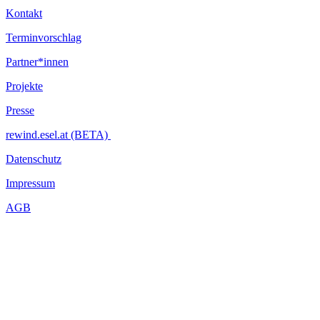
Kontakt
Terminvorschlag
Partner*innen
Projekte
Presse
rewind.esel.at (BETA)
Datenschutz
Impressum
AGB