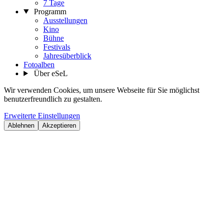
7 Tage
Programm
Ausstellungen
Kino
Bühne
Festivals
Jahresüberblick
Fotoalben
Über eSeL
Wir verwenden Cookies, um unsere Webseite für Sie möglichst
benutzerfreundlich zu gestalten.
Erweiterte Einstellungen
Ablehnen
Akzeptieren