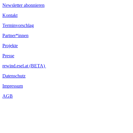
Newsletter abonnieren
Kontakt
Terminvorschlag
Partner*innen
Projekte
Presse
rewind.esel.at (BETA)
Datenschutz
Impressum
AGB