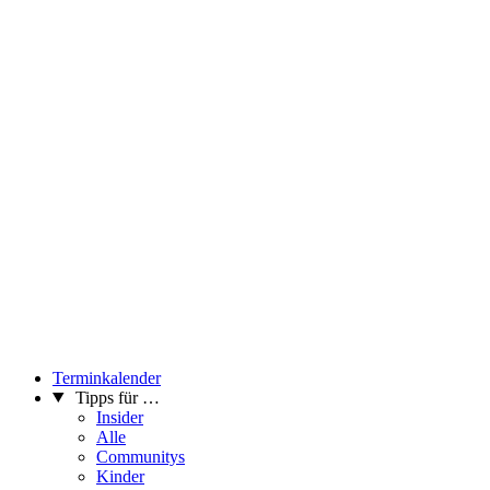
Terminkalender
Tipps für …
Insider
Alle
Communitys
Kinder