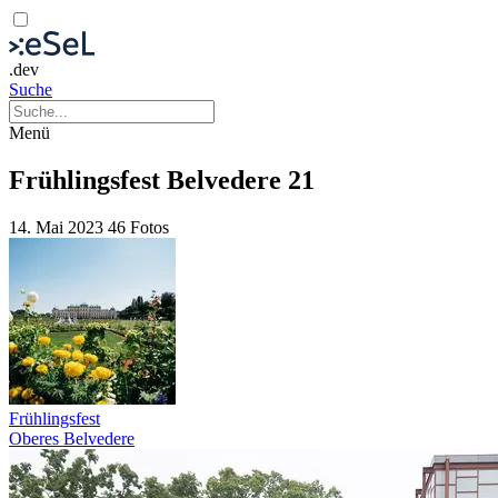
.dev
Suche
Menü
Frühlingsfest Belvedere 21
14. Mai 2023
46 Fotos
Frühlingsfest
Oberes Belvedere