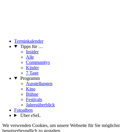
Terminkalender
Tipps für …
Insider
Alle
Communitys
Kinder
7 Tage
Programm
Ausstellungen
Kino
Bühne
Festivals
Jahresüberblick
Fotoalben
Über eSeL
Wir verwenden Cookies, um unsere Webseite für Sie möglichst
benutzerfreundlich zu gestalten.