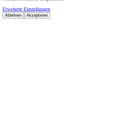
Erweiterte Einstellungen
Ablehnen
Akzeptieren