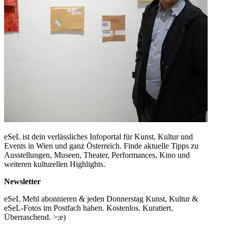
eSeL ist dein verlässliches Infoportal für Kunst, Kultur und
Events in Wien und ganz Österreich. Finde aktuelle Tipps zu
Ausstellungen, Museen, Theater, Performances, Kino und
weiteren kulturellen Highlights.
Newsletter
eSeL Mehl abonnieren & jeden Donnerstag Kunst, Kultur &
eSeL-Fotos im Postfach haben. Kostenlos. Kuratiert.
Überraschend. >;e)