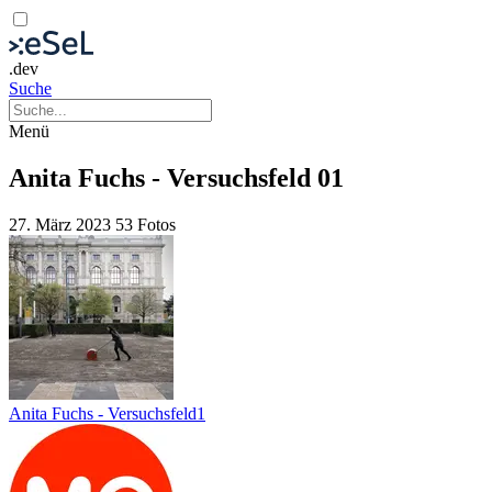
.dev
Suche
Menü
Anita Fuchs - Versuchsfeld 01
27. März 2023
53 Fotos
Anita Fuchs - Versuchsfeld1