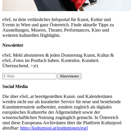
eSeL ist dein verlässliches Infoportal für Kunst, Kultur und
Events in Wien und ganz Österreich. Finde aktuelle Tipps zu
Ausstellungen, Museen, Theater, Performances, Kino und
weiteren kulturellen Highlights.
Newsletter
eSeL Mehl abonnieren & jeden Donnerstag Kunst, Kultur &
eSeL-Fotos im Postfach haben. Kostenlos. Kuratiert.
Überraschend. >;e)
Abonnieren
Social Media
Die über eSeL.at bereitgestellten Kunst- und Kalenderdaten
werden nicht nur als kuratierter Service für neue und bestehende
Kunstinteressierte aufbereitet, sondern zugleich als digitales
europäisches Kulturerbe der Allgemeinheit sowie der
wissenschaftlichen Nutzung zugänglich gemacht. In Österreich
sind diese Europeana-Archivdaten über die Plattform Kulturpool
abrufbar:
https://kulturpool.at/institutionen/esel