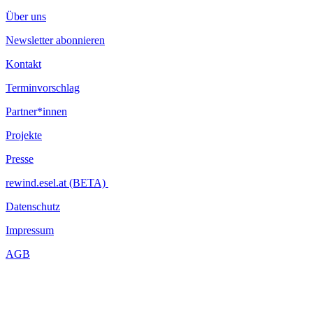
Über uns
Newsletter abonnieren
Kontakt
Terminvorschlag
Partner*innen
Projekte
Presse
rewind.esel.at (BETA)
Datenschutz
Impressum
AGB