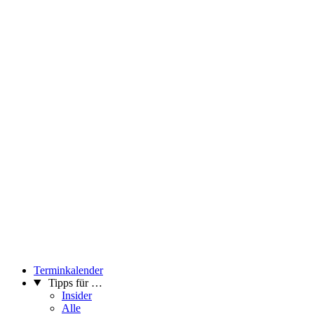
Terminkalender
Tipps für …
Insider
Alle