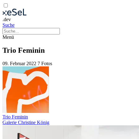
.dev
Suche
Menü
Trio Feminin
09. Februar 2022
7 Fotos
Trio Feminin
Galerie Christine König