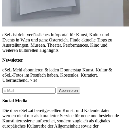
eSeL ist dein verlässliches Infoportal für Kunst, Kultur und
Events in Wien und ganz Österreich. Finde aktuelle Tipps zu
Ausstellungen, Museen, Theater, Performances, Kino und
weiteren kulturellen Highlights.
Newsletter
eSeL Mehl abonnieren & jeden Donnerstag Kunst, Kultur &
eSeL-Fotos im Postfach haben. Kostenlos. Kuratiert.
Überraschend. >;e)
Abonnieren
Social Media
Die über eSeL.at bereitgestellten Kunst- und Kalenderdaten
werden nicht nur als kuratierter Service für neue und bestehende
Kunstinteressierte aufbereitet, sondern zugleich als digitales
europäisches Kulturerbe der Allgemeinheit sowie der