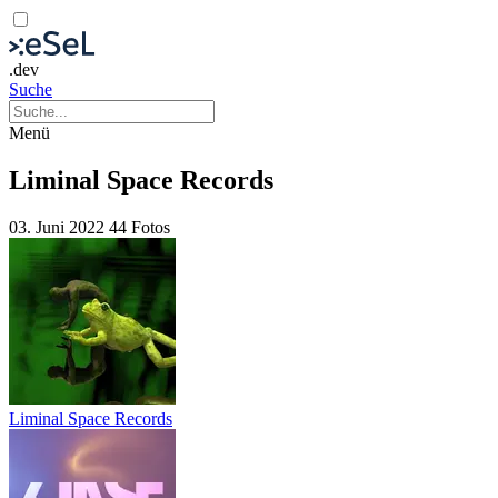
.dev
Suche
Menü
Liminal Space Records
03. Juni 2022
44 Fotos
Liminal Space Records