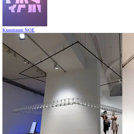
Kunstraum NOE