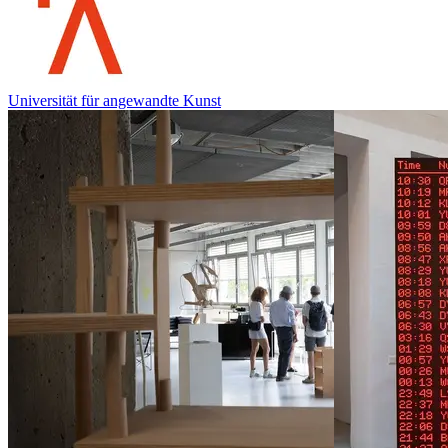
Universität für angewandte Kunst