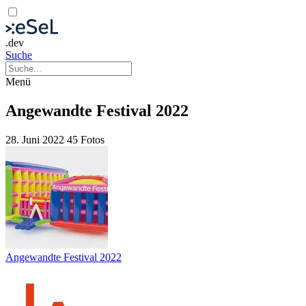
.dev
Suche
Menü
Angewandte Festival 2022
28. Juni 2022
45 Fotos
Angewandte Festival 2022