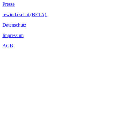
Presse
rewind.esel.at (BETA)
Datenschutz
Impressum
AGB