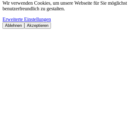
Wir verwenden Cookies, um unsere Webseite für Sie möglichst
benutzerfreundlich zu gestalten.
Erweiterte Einstellungen
Ablehnen
Akzeptieren