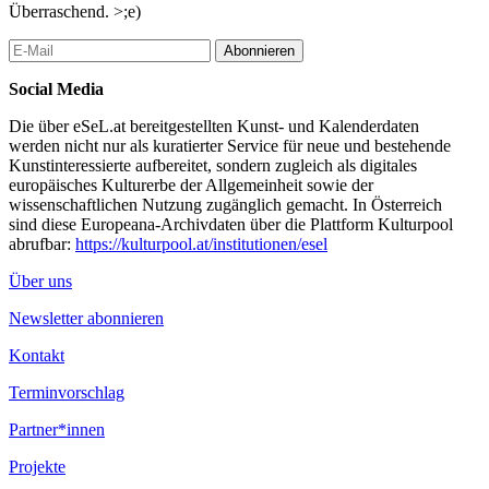
Überraschend. >;e)
Abonnieren
Social Media
Die über eSeL.at bereitgestellten Kunst- und Kalenderdaten
werden nicht nur als kuratierter Service für neue und bestehende
Kunstinteressierte aufbereitet, sondern zugleich als digitales
europäisches Kulturerbe der Allgemeinheit sowie der
wissenschaftlichen Nutzung zugänglich gemacht. In Österreich
sind diese Europeana-Archivdaten über die Plattform Kulturpool
abrufbar:
https://kulturpool.at/institutionen/esel
Über uns
Newsletter abonnieren
Kontakt
Terminvorschlag
Partner*innen
Projekte