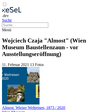
.dev
Suche
Menü
Wojciech Czaja "Almost" (Wien
Museum Baustellenzaun - vor
Ausstellungseröffnung)
11. Februar 2021
13 Fotos
Almost. Wiener Weltreisen, 1873 / 2020