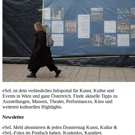
eSeL ist dein verlässliches Infoportal für Kunst, Kultur und
Events in Wien und ganz Österreich. Finde aktuelle Tipps zu
Ausstellungen, Museen, Theater, Performances, Kino und
weiteren kulturellen Highlights.
Newsletter
eSeL Mehl abonnieren & jeden Donnerstag Kunst, Kultur &
eSeL-Fotos im Postfach haben. Kostenlos. Kuratiert.