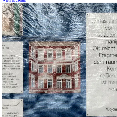
Wien Museum