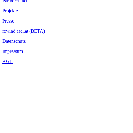
Partner*innen
Projekte
Presse
rewind.esel.at (BETA)
Datenschutz
Impressum
AGB