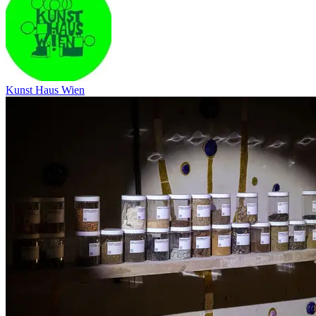
Kunst Haus Wien