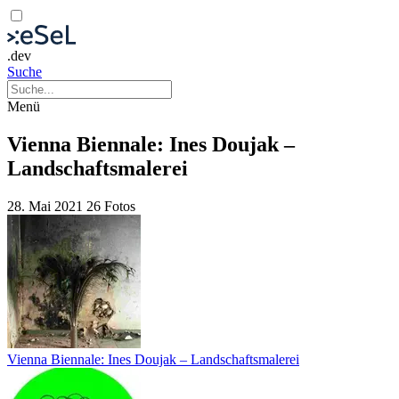
.dev
Suche
Menü
Vienna Biennale: Ines Doujak –
Landschaftsmalerei
28. Mai 2021
26 Fotos
Vienna Biennale: Ines Doujak – Landschaftsmalerei