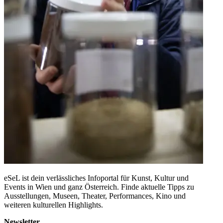
eSeL ist dein verlässliches Infoportal für Kunst, Kultur und
Events in Wien und ganz Österreich. Finde aktuelle Tipps zu
Ausstellungen, Museen, Theater, Performances, Kino und
weiteren kulturellen Highlights.
Newsletter