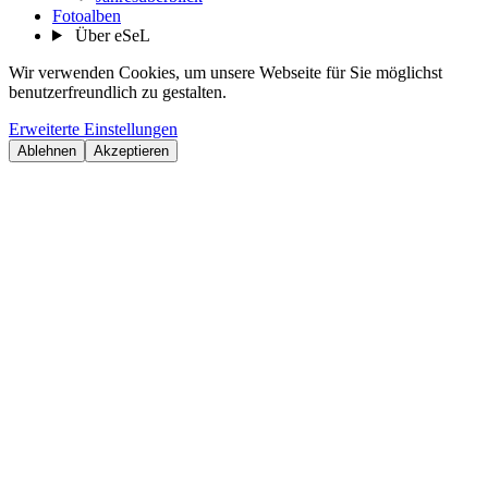
Fotoalben
Über eSeL
Wir verwenden Cookies, um unsere Webseite für Sie möglichst
benutzerfreundlich zu gestalten.
Erweiterte Einstellungen
Ablehnen
Akzeptieren