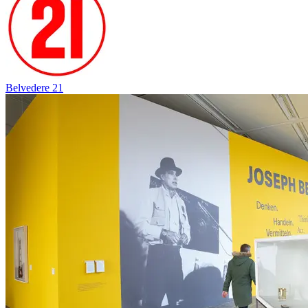
Belvedere 21