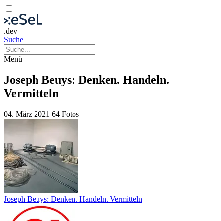
.dev
Suche
Menü
Joseph Beuys: Denken. Handeln.
Vermitteln
04. März 2021
64 Fotos
Joseph Beuys: Denken. Handeln. Vermitteln