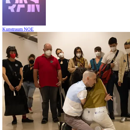
Kunstraum NOE