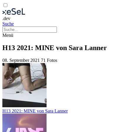
.dev
Suche
Menü
H13 2021: MINE von Sara Lanner
08. September 2021
71 Fotos
H13 2021: MINE von Sara Lanner