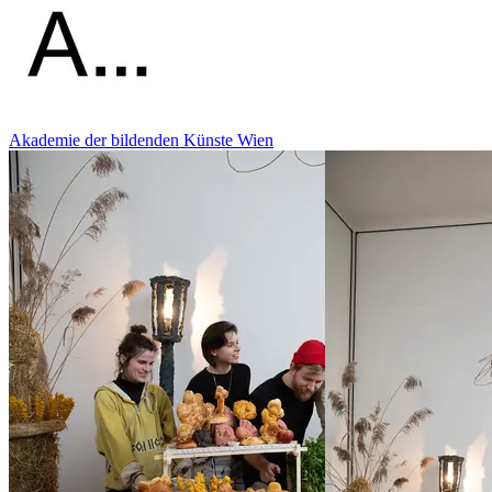
Akademie der bildenden Künste Wien