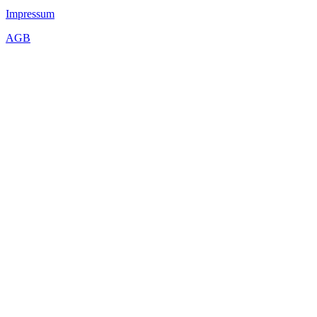
Impressum
AGB