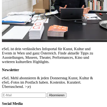
eSeL ist dein verlässliches Infoportal für Kunst, Kultur und
Events in Wien und ganz Österreich. Finde aktuelle Tipps zu
Ausstellungen, Museen, Theater, Performances, Kino und
weiteren kulturellen Highlights.
Newsletter
eSeL Mehl abonnieren & jeden Donnerstag Kunst, Kultur &
eSeL-Fotos im Postfach haben. Kostenlos. Kuratiert.
Überraschend. >;e)
Abonnieren
Social Media