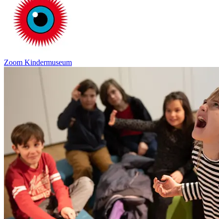
Zoom Kindermuseum