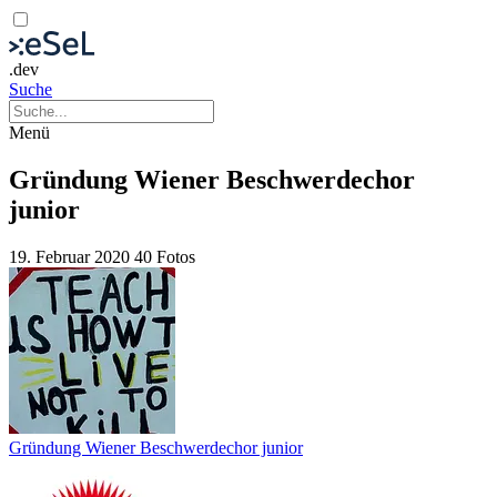
.dev
Suche
Menü
Gründung Wiener Beschwerdechor
junior
19. Februar 2020
40 Fotos
Gründung Wiener Beschwerdechor junior