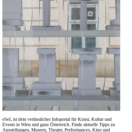
eSeL ist dein verlässliches Infoportal für Kunst, Kultur und
Events in Wien und ganz Österreich. Finde aktuelle Tipps zu
Ausstellungen, Museen, Theater, Performances, Kino und