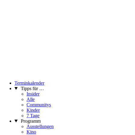
Terminkalender
Tipps für …
Insider
Alle
Communitys
Kinder
7 Tage
Programm
Ausstellungen
Kino