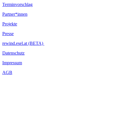
Terminvorschlag
Partner*innen
Projekte
Presse
rewind.esel.at (BETA)
Datenschutz
Impressum
AGB