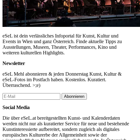
eSeL ist dein verlässliches Infoportal für Kunst, Kultur und
Events in Wien und ganz Österreich. Finde aktuelle Tipps zu
Ausstellungen, Museen, Theater, Performances, Kino und
weiteren kulturellen Highlights.
Newsletter
eSeL Mehl abonnieren & jeden Donnerstag Kunst, Kultur &
eSeL-Fotos im Postfach haben. Kostenlos. Kuratiert.
Überraschend. >;e)
Abonnieren
Social Media
Die über eSeL.at bereitgestellten Kunst- und Kalenderdaten
werden nicht nur als kuratierter Service für neue und bestehende
Kunstinteressierte aufbereitet, sondern zugleich als digitales
europäisches Kulturerbe der Allgemeinheit sowie der