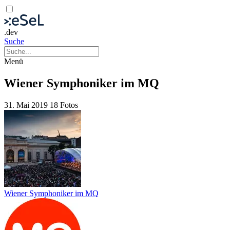
.dev
Suche
Menü
Wiener Symphoniker im MQ
31. Mai 2019
18 Fotos
Wiener Symphoniker im MQ