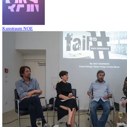
Kunstraum NOE