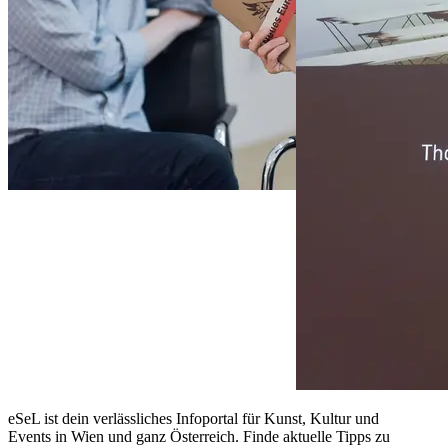
eSeL ist dein verlässliches Infoportal für Kunst, Kultur und
Events in Wien und ganz Österreich. Finde aktuelle Tipps zu