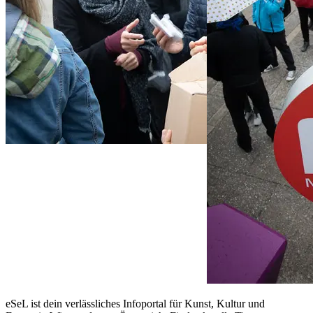
eSeL ist dein verlässliches Infoportal für Kunst, Kultur und