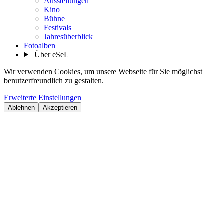
Ausstellungen
Kino
Bühne
Festivals
Jahresüberblick
Fotoalben
Über eSeL
Wir verwenden Cookies, um unsere Webseite für Sie möglichst
benutzerfreundlich zu gestalten.
Erweiterte Einstellungen
Ablehnen
Akzeptieren