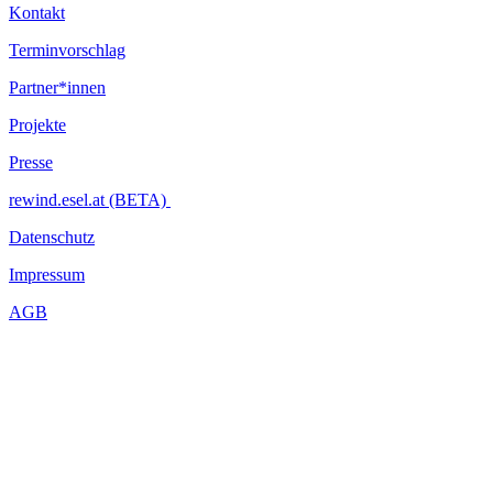
Kontakt
Terminvorschlag
Partner*innen
Projekte
Presse
rewind.esel.at (BETA)
Datenschutz
Impressum
AGB