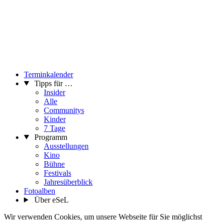
Terminkalender
Tipps für …
Insider
Alle
Communitys
Kinder
7 Tage
Programm
Ausstellungen
Kino
Bühne
Festivals
Jahresüberblick
Fotoalben
Über eSeL
Wir verwenden Cookies, um unsere Webseite für Sie möglichst