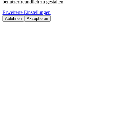
benutzerfreundlich zu gestalten.
Erweiterte Einstellungen
Ablehnen
Akzeptieren