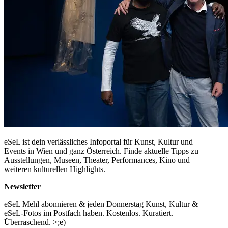
eSeL ist dein verlässliches Infoportal für Kunst, Kultur und
Events in Wien und ganz Österreich. Finde aktuelle Tipps zu
Ausstellungen, Museen, Theater, Performances, Kino und
weiteren kulturellen Highlights.
Newsletter
eSeL Mehl abonnieren & jeden Donnerstag Kunst, Kultur &
eSeL-Fotos im Postfach haben. Kostenlos. Kuratiert.
Überraschend. >;e)