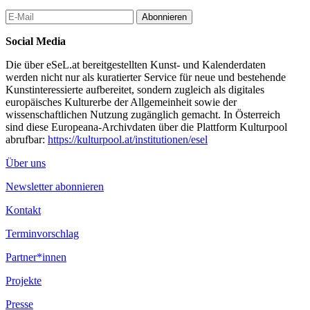
Abonnieren
Social Media
Die über eSeL.at bereitgestellten Kunst- und Kalenderdaten
werden nicht nur als kuratierter Service für neue und bestehende
Kunstinteressierte aufbereitet, sondern zugleich als digitales
europäisches Kulturerbe der Allgemeinheit sowie der
wissenschaftlichen Nutzung zugänglich gemacht. In Österreich
sind diese Europeana-Archivdaten über die Plattform Kulturpool
abrufbar:
https://kulturpool.at/institutionen/esel
Über uns
Newsletter abonnieren
Kontakt
Terminvorschlag
Partner*innen
Projekte
Presse