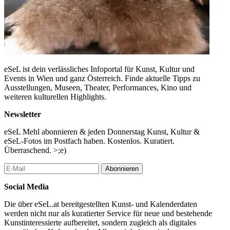
eSeL ist dein verlässliches Infoportal für Kunst, Kultur und
Events in Wien und ganz Österreich. Finde aktuelle Tipps zu
Ausstellungen, Museen, Theater, Performances, Kino und
weiteren kulturellen Highlights.
Newsletter
eSeL Mehl abonnieren & jeden Donnerstag Kunst, Kultur &
eSeL-Fotos im Postfach haben. Kostenlos. Kuratiert.
Überraschend. >;e)
Abonnieren
Social Media
Die über eSeL.at bereitgestellten Kunst- und Kalenderdaten
werden nicht nur als kuratierter Service für neue und bestehende
Kunstinteressierte aufbereitet, sondern zugleich als digitales