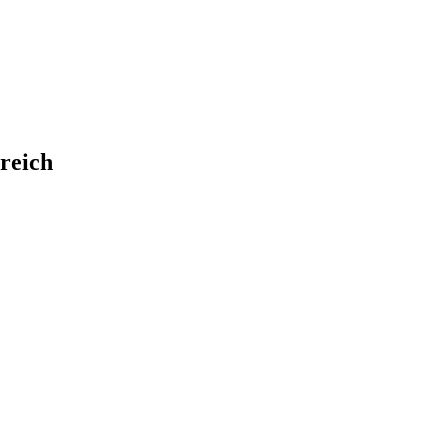
reich