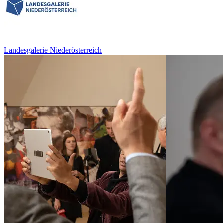
Landesgalerie Niederösterreich