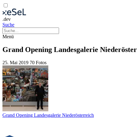
.dev
Suche
Menü
Grand Opening Landesgalerie Niederöster
25. Mai 2019
70 Fotos
Grand Opening Landesgalerie Niederösterreich