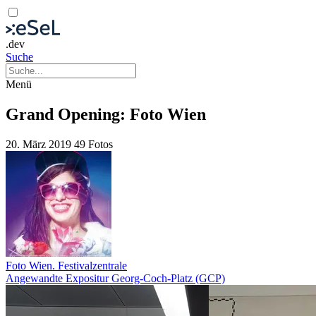
.dev
Suche
Menü
Grand Opening: Foto Wien
20. März 2019
49 Fotos
Foto Wien. Festivalzentrale
Angewandte Expositur Georg-Coch-Platz (GCP)