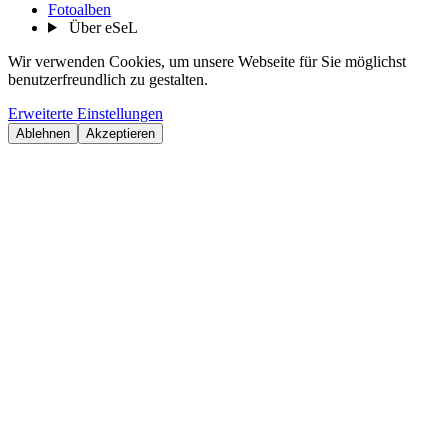
Fotoalben
Über eSeL
Wir verwenden Cookies, um unsere Webseite für Sie möglichst
benutzerfreundlich zu gestalten.
Erweiterte Einstellungen
Ablehnen
Akzeptieren