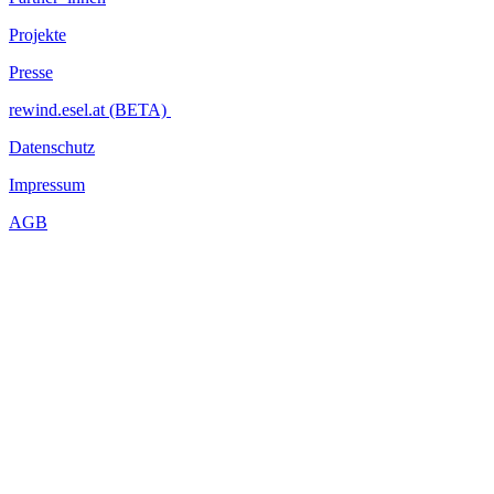
Projekte
Presse
rewind.esel.at (BETA)
Datenschutz
Impressum
AGB