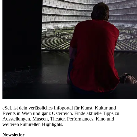
eSeL ist dein verlässliches Infoportal für Kunst, Kultur und
Events in Wien und ganz Österreich. Finde aktuelle Tipps zu
Ausstellungen, Museen, Theater, Performances, Kino und
weiteren kulturellen Highlights.
Newsletter