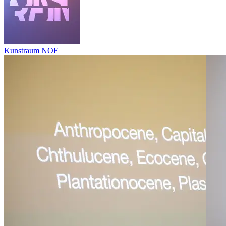
Kunstraum NOE