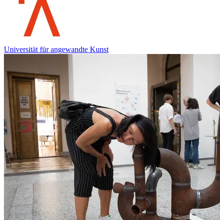
Universität für angewandte Kunst