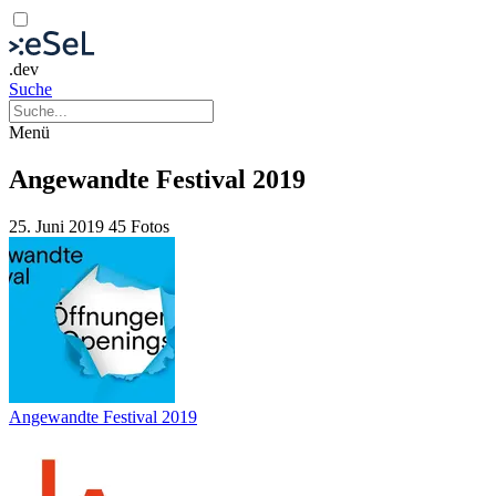
.dev
Suche
Menü
Angewandte Festival 2019
25. Juni 2019
45 Fotos
Angewandte Festival 2019