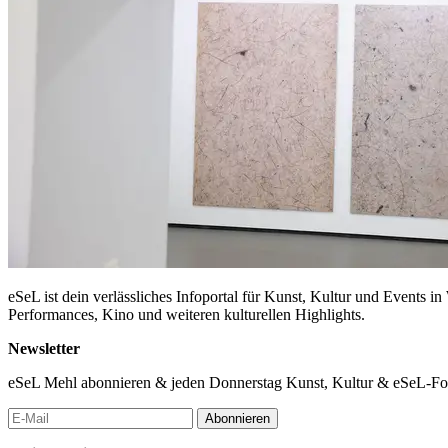
eSeL ist dein verlässliches Infoportal für Kunst, Kultur und Events i
Performances, Kino und weiteren kulturellen Highlights.
Newsletter
eSeL Mehl abonnieren & jeden Donnerstag Kunst, Kultur & eSeL-Foto
Abonnieren