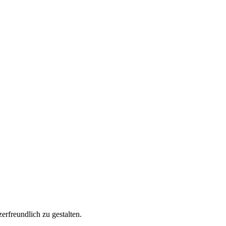
rfreundlich zu gestalten.