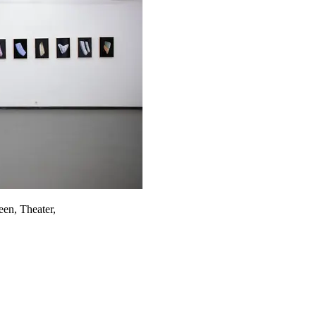
een, Theater,