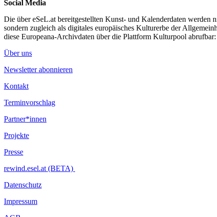
Social Media
Die über eSeL.at bereitgestellten Kunst- und Kalenderdaten werden nic
sondern zugleich als digitales europäisches Kulturerbe der Allgemein
diese Europeana-Archivdaten über die Plattform Kulturpool abrufbar
Über uns
Newsletter abonnieren
Kontakt
Terminvorschlag
Partner*innen
Projekte
Presse
rewind.esel.at (BETA)
Datenschutz
Impressum