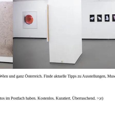
n Wien und ganz Österreich. Finde aktuelle Tipps zu Ausstellungen, Mus
s im Postfach haben. Kostenlos. Kuratiert. Überraschend. >;e)