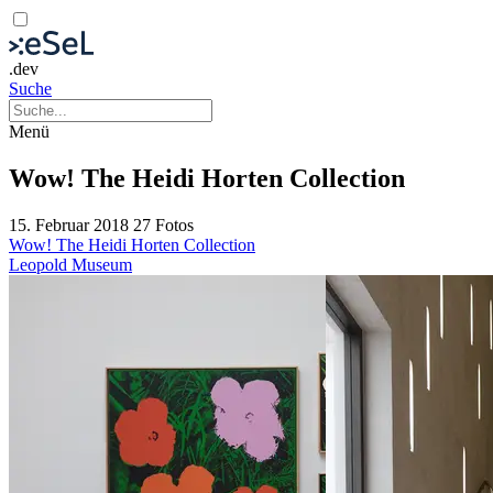
.dev
Suche
Menü
Wow! The Heidi Horten Collection
15. Februar 2018
27 Fotos
Wow! The Heidi Horten Collection
Leopold Museum