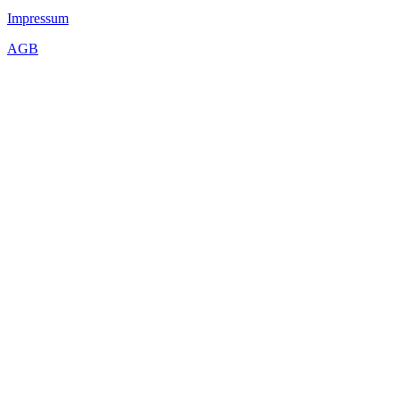
Impressum
AGB