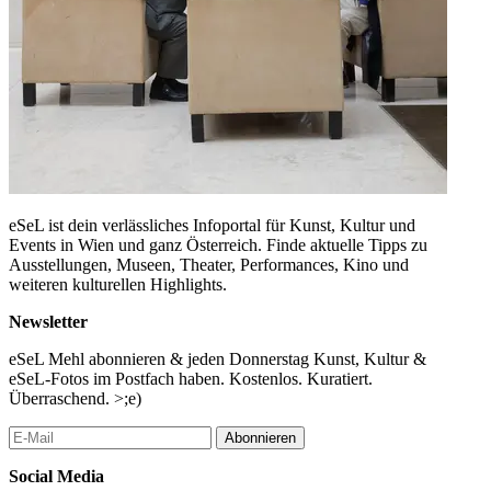
eSeL ist dein verlässliches Infoportal für Kunst, Kultur und
Events in Wien und ganz Österreich. Finde aktuelle Tipps zu
Ausstellungen, Museen, Theater, Performances, Kino und
weiteren kulturellen Highlights.
Newsletter
eSeL Mehl abonnieren & jeden Donnerstag Kunst, Kultur &
eSeL-Fotos im Postfach haben. Kostenlos. Kuratiert.
Überraschend. >;e)
Abonnieren
Social Media