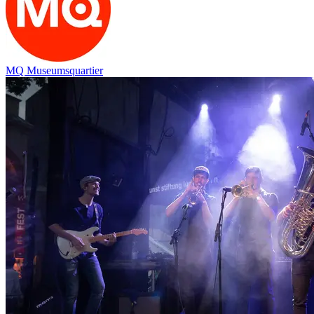
MQ Museumsquartier