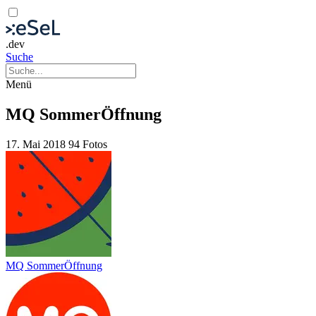
.dev
Suche
Menü
MQ SommerÖffnung
17. Mai 2018
94 Fotos
MQ SommerÖffnung