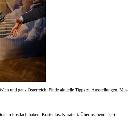
n Wien und ganz Österreich. Finde aktuelle Tipps zu Ausstellungen, Mus
s im Postfach haben. Kostenlos. Kuratiert. Überraschend. >;e)