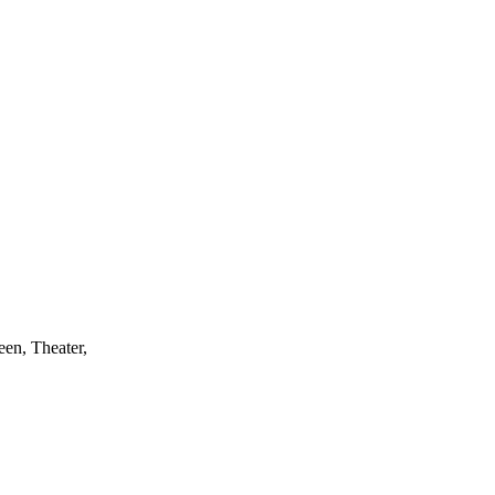
een, Theater,