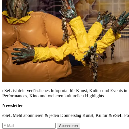
eSeL ist dein verlässliches Infoportal für Kunst, Kultur und Events i
Performances, Kino und weiteren kulturellen Highlights.
Newsletter
eSeL Mehl abonnieren & jeden Donnerstag Kunst, Kultur & eSeL-Foto
Abonnieren