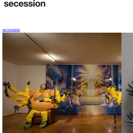
secession