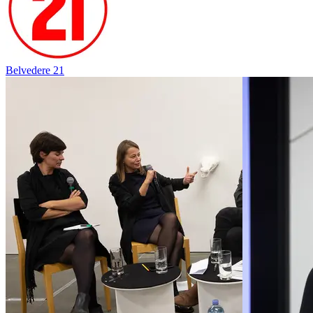
Belvedere 21