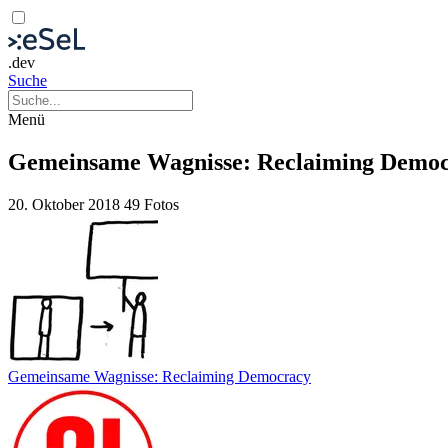
.dev
Suche
Menü
Gemeinsame Wagnisse: Reclaiming Demo
20. Oktober 2018
49 Fotos
Gemeinsame Wagnisse: Reclaiming Democracy