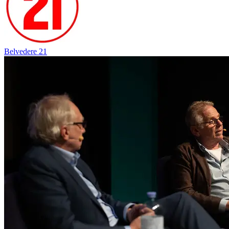
Belvedere 21