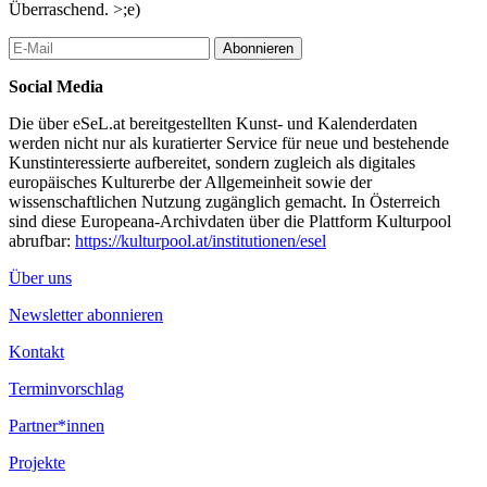
Überraschend. >;e)
Abonnieren
Social Media
Die über eSeL.at bereitgestellten Kunst- und Kalenderdaten
werden nicht nur als kuratierter Service für neue und bestehende
Kunstinteressierte aufbereitet, sondern zugleich als digitales
europäisches Kulturerbe der Allgemeinheit sowie der
wissenschaftlichen Nutzung zugänglich gemacht. In Österreich
sind diese Europeana-Archivdaten über die Plattform Kulturpool
abrufbar:
https://kulturpool.at/institutionen/esel
Über uns
Newsletter abonnieren
Kontakt
Terminvorschlag
Partner*innen
Projekte