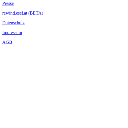
Presse
rewind.esel.at (BETA)
Datenschutz
Impressum
AGB