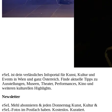
eSeL ist dein verlässliches Infoportal für Kunst, Kultur und
Events in Wien und ganz Österreich. Finde aktuelle Tipps zu
Ausstellungen, Museen, Theater, Performances, Kino und
weiteren kulturellen Highlights.
Newsletter
eSeL Mehl abonnieren & jeden Donnerstag Kunst, Kultur &
eSeL-Fotos im Postfach haben. Kostenlos. Kuratiert.