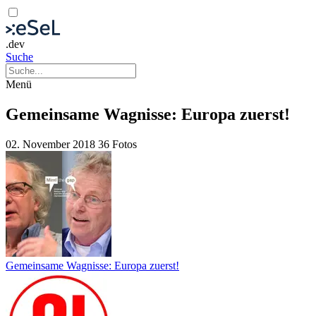
.dev
Suche
Menü
Gemeinsame Wagnisse: Europa zuerst!
02. November 2018
36 Fotos
Gemeinsame Wagnisse: Europa zuerst!