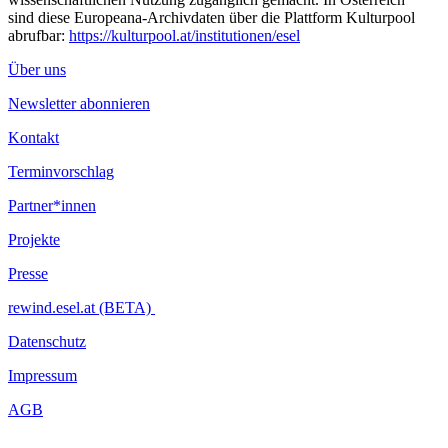
sind diese Europeana-Archivdaten über die Plattform Kulturpool
abrufbar:
https://kulturpool.at/institutionen/esel
Über uns
Newsletter abonnieren
Kontakt
Terminvorschlag
Partner*innen
Projekte
Presse
rewind.esel.at (BETA)
Datenschutz
Impressum
AGB