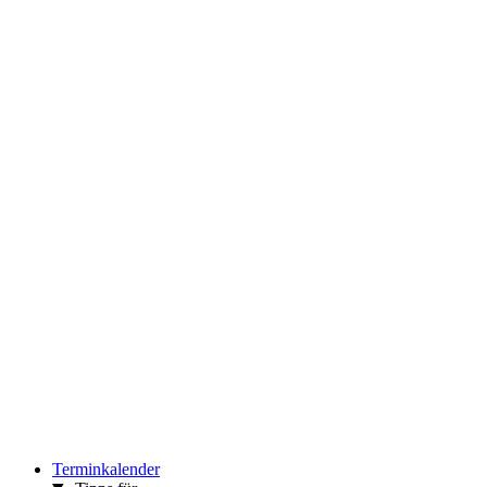
Terminkalender