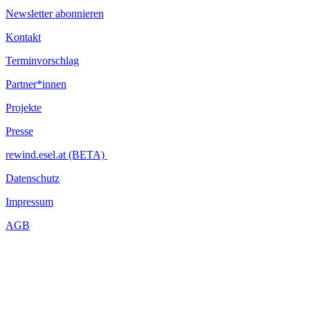
Newsletter abonnieren
Kontakt
Terminvorschlag
Partner*innen
Projekte
Presse
rewind.esel.at (BETA)
Datenschutz
Impressum
AGB