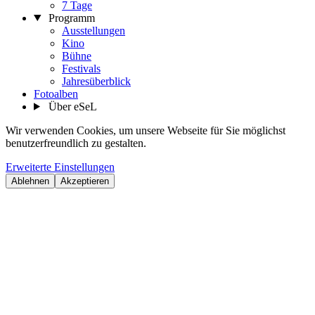
7 Tage
Programm
Ausstellungen
Kino
Bühne
Festivals
Jahresüberblick
Fotoalben
Über eSeL
Wir verwenden Cookies, um unsere Webseite für Sie möglichst
benutzerfreundlich zu gestalten.
Erweiterte Einstellungen
Ablehnen
Akzeptieren