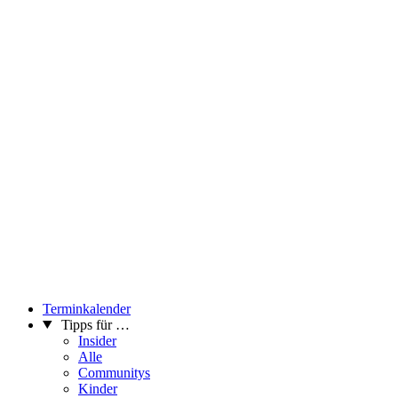
Terminkalender
Tipps für …
Insider
Alle
Communitys
Kinder