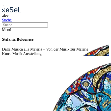
.dev
Suche
Menü
Stefania Bolognese
Dalla Musica alla Materia – Von der Musik zur Materie
Kunst
Musik
Ausstellung