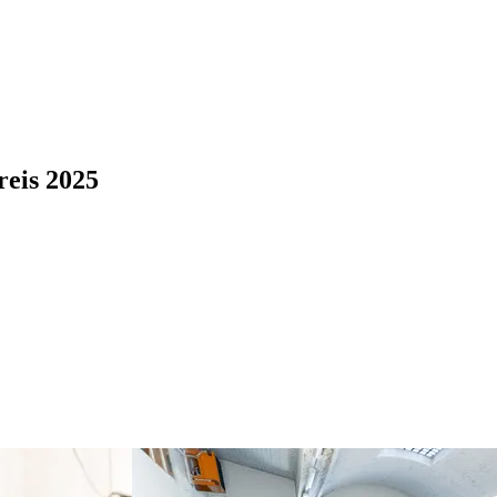
reis 2025