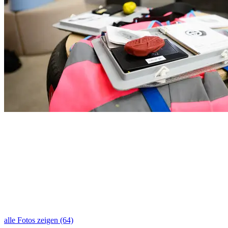
alle Fotos zeigen (64)