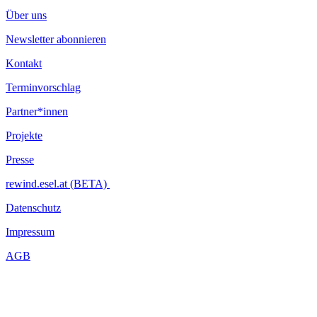
Über uns
Newsletter abonnieren
Kontakt
Terminvorschlag
Partner*innen
Projekte
Presse
rewind.esel.at (BETA)
Datenschutz
Impressum
AGB