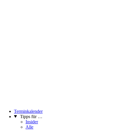
Terminkalender
Tipps für …
Insider
Alle