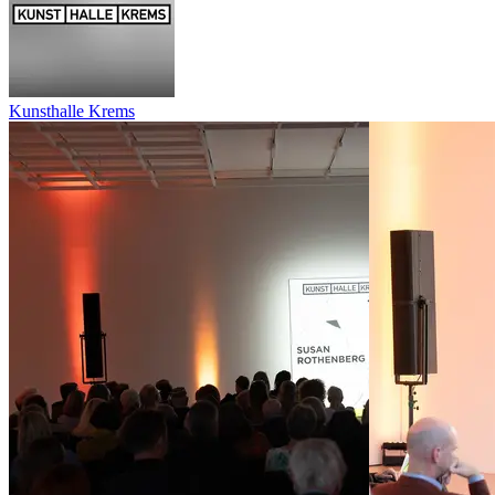
Kunsthalle Krems