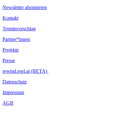
Newsletter abonnieren
Kontakt
Terminvorschlag
Partner*innen
Projekte
Presse
rewind.esel.at (BETA)
Datenschutz
Impressum
AGB