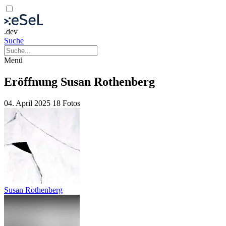
.dev
Suche
Menü
Eröffnung Susan Rothenberg
04. April 2025
18 Fotos
Susan Rothenberg